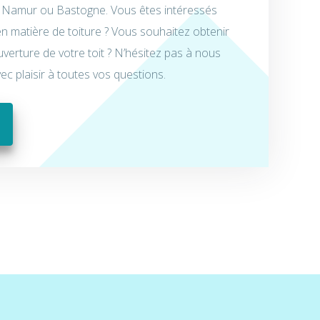
Namur ou Bastogne. Vous êtes intéressés
en matière de toiture ? Vous souhaitez obtenir
uverture de votre toit ? N’hésitez pas à nous
c plaisir à toutes vos questions.