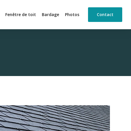
Fenêtre de toit
Bardage
Photos
Contact