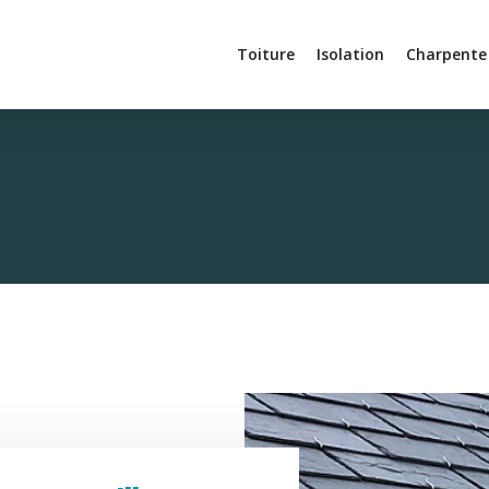
Toiture
Isolation
Charpente