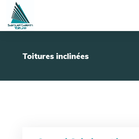
Toitures inclinées