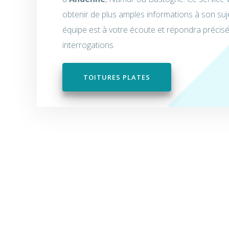
obtenir de plus amples informations à son suj
équipe est à votre écoute et répondra préci
interrogations.
TOITURES PLATES