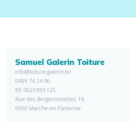
Samuel Galerin Toiture
info@toiture-galerin.be
0499 74 24 96
BE 0629.993.125
Rue des Bergeronnettes 19,
6900 Marche-en-Famenne