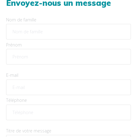
Envoyez-nous un message
Nom de famille
Prénom
E-mail
Téléphone
Titre de votre message