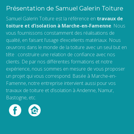
Présentation de Samuel Galerin Toiture
Samuel Galerin Toiture est la référence en
travaux de
toiture et d’isolation à Marche-en-Famenne
. Nous
vous fournissons constamment des réalisations de
qualité, en faisant l’usage d’excellents matériaux. Nous
œuvrons dans le monde de la toiture avec un seul but en
tête : construire une relation de confiance avec nos
clients. De par nos différentes formations et notre
expérience, nous sommes en mesure de vous proposer
un projet qui vous correspond. Basée à Marche-en-
Famenne, notre entreprise intervient aussi pour vos
travaux de toiture et d’isolation à Andenne, Namur,
Bastogne, etc.