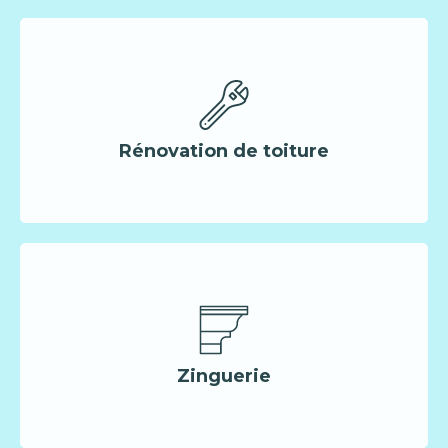
Rénovation de toiture
Zinguerie