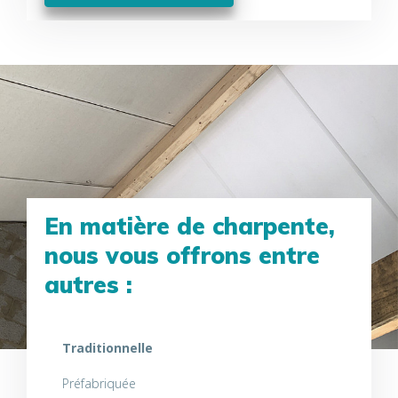
En matière de charpente,
nous vous offrons entre
autres :
Traditionnelle
Préfabriquée