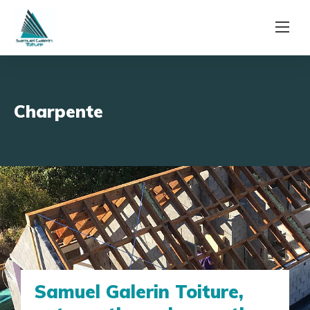
Charpente
Samuel Galerin Toiture,