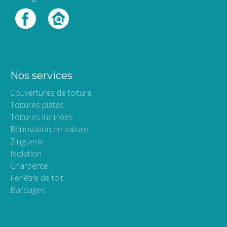
Nos services
Couvertures de toiture
Toitures plates
Toitures inclinées
Rénovation de toiture
Zinguerie
Isolation
Charpente
Fenêtre de toit
Bardages