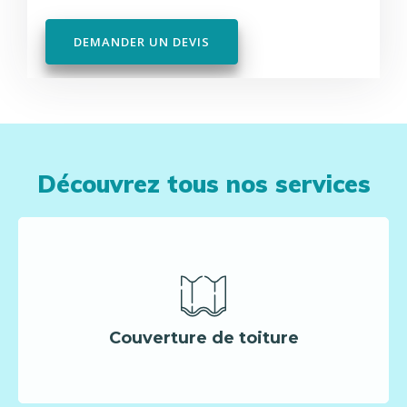
DEMANDER UN DEVIS
Découvrez tous nos services
Couverture de toiture