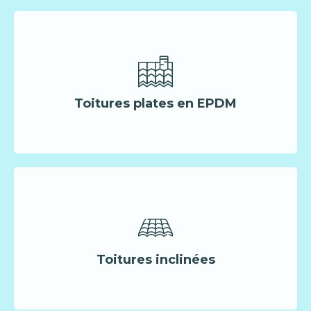
Toitures plates en EPDM
Toitures inclinées