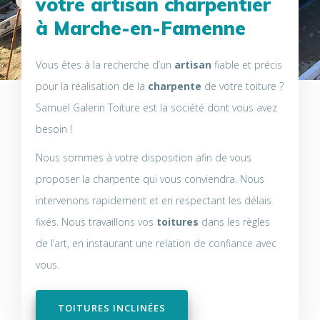
votre
artisan charpentier
à Marche-en-Famenne
Vous êtes à la recherche d’un
artisan
fiable et précis
pour la réalisation de la
charpente
de votre toiture ?
Samuel Galerin Toiture est la société dont vous avez
besoin !
Nous sommes à votre disposition afin de vous
proposer la charpente qui vous conviendra. Nous
intervenons rapidement et en respectant les délais
fixés. Nous travaillons vos
toitures
dans les règles
de l’art, en instaurant une relation de confiance avec
vous.
TOITURES INCLINÉES