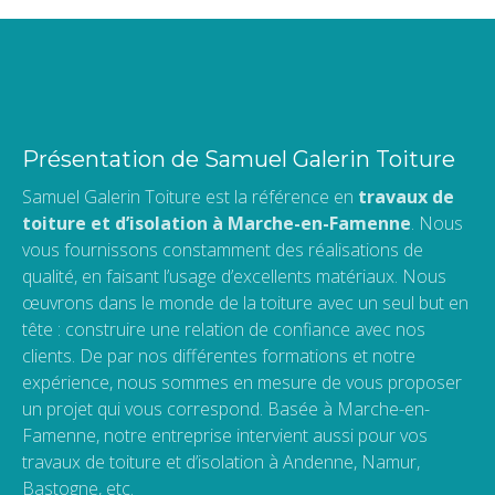
Présentation de Samuel Galerin Toiture
Samuel Galerin Toiture est la référence en
travaux de
toiture et d’isolation à Marche-en-Famenne
. Nous
vous fournissons constamment des réalisations de
qualité, en faisant l’usage d’excellents matériaux. Nous
œuvrons dans le monde de la toiture avec un seul but en
tête : construire une relation de confiance avec nos
clients. De par nos différentes formations et notre
expérience, nous sommes en mesure de vous proposer
un projet qui vous correspond. Basée à Marche-en-
Famenne, notre entreprise intervient aussi pour vos
travaux de toiture et d’isolation à Andenne, Namur,
Bastogne, etc.