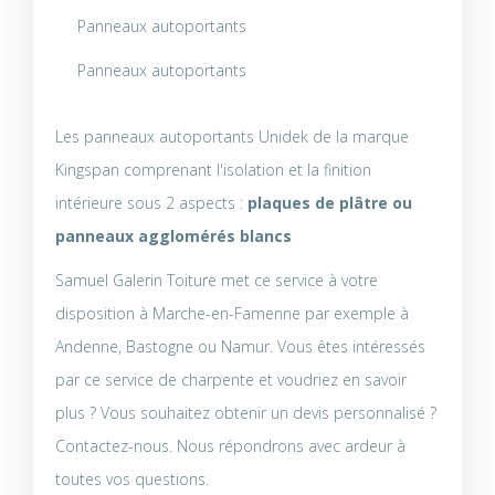
Panneaux autoportants
Panneaux autoportants
Les panneaux autoportants Unidek de la marque
Kingspan comprenant l'isolation et la finition
intérieure sous 2 aspects :
plaques de plâtre ou
panneaux agglomérés blancs
Samuel Galerin Toiture met ce service à votre
disposition à Marche-en-Famenne par exemple à
Andenne, Bastogne ou Namur. Vous êtes intéressés
par ce service de charpente et voudriez en savoir
plus ? Vous souhaitez obtenir un devis personnalisé ?
Contactez-nous. Nous répondrons avec ardeur à
toutes vos questions.