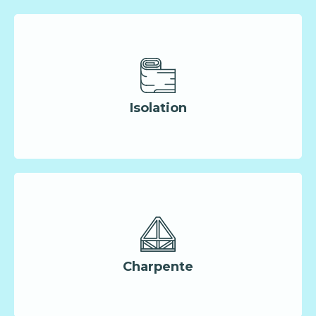
Isolation
Charpente